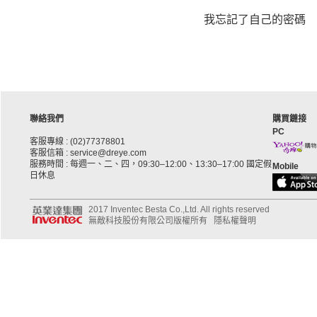
我忘記了自己的密碼
聯絡我們
購買鏈接
PC
客服專線 : (02)77378801
客服信箱 : service@dreye.com
服務時間 : 每週一、二、四，09:30–12:00、13:30–17:00 國定假
Mobile
日休息
2017 Inventec Besta Co.,Ltd. All rights reserved
無敵科技股份有限公司版權所有
隱私權聲明