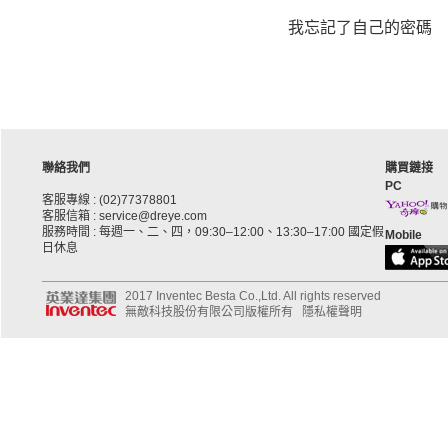
我忘記了自己的密碼
聯絡我們
購買鏈接
PC
客服專線 : (02)77378801
客服信箱 : service@dreye.com
服務時間 : 每週一、二、四，09:30–12:00、13:30–17:00 國定假
Mobile
日休息
2017 Inventec Besta Co.,Ltd. All rights reserved
無敵科技股份有限公司版權所有
隱私權聲明