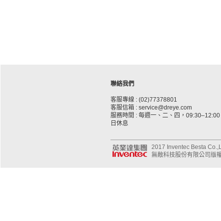
聯絡我們
客服專線 : (02)77378801
客服信箱 : service@dreye.com
服務時間 : 每週一、二、四，09:30–12:00、
日休息
2017 Inventec Besta Co.,Lt
無敵科技股份有限公司版