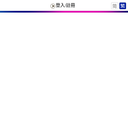
登入/註冊