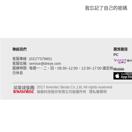
我忘記了自己的密碼
聯絡我們
購買鏈接
PC
客服專線 : (02)77378801
客服信箱 : service@dreye.com
服務時間 : 每週一、二、四，09:30–12:00、13:30–17:00 國定假
Mobile
日休息
2017 Inventec Besta Co.,Ltd. All rights reserved
無敵科技股份有限公司版權所有
隱私權聲明