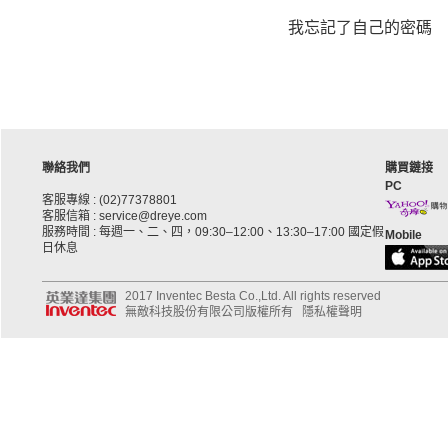
我忘記了自己的密碼
聯絡我們
購買鏈接
PC
客服專線 : (02)77378801
客服信箱 : service@dreye.com
服務時間 : 每週一、二、四，09:30–12:00、13:30–17:00 國定假
Mobile
日休息
2017 Inventec Besta Co.,Ltd. All rights reserved
無敵科技股份有限公司版權所有
隱私權聲明