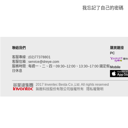
我忘記了自己的密碼
聯絡我們
購買鏈接
PC
客服專線 : (02)77378801
客服信箱 : service@dreye.com
服務時間 : 每週一、二、四，09:30–12:00、13:30–17:00 國定假
Mobile
日休息
2017 Inventec Besta Co.,Ltd. All rights reserved
無敵科技股份有限公司版權所有
隱私權聲明