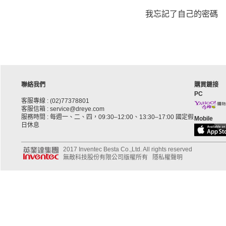
我忘記了自己的密碼
聯絡我們
購買鏈接
PC
客服專線 : (02)77378801
客服信箱 : service@dreye.com
服務時間 : 每週一、二、四，09:30–12:00、13:30–17:00 國定假
Mobile
日休息
2017 Inventec Besta Co.,Ltd. All rights reserved
無敵科技股份有限公司版權所有
隱私權聲明