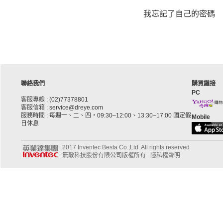
我忘記了自己的密碼
聯絡我們
購買鏈接
PC
客服專線 : (02)77378801
客服信箱 : service@dreye.com
服務時間 : 每週一、二、四，09:30–12:00、13:30–17:00 國定假
Mobile
日休息
2017 Inventec Besta Co.,Ltd. All rights reserved
無敵科技股份有限公司版權所有
隱私權聲明