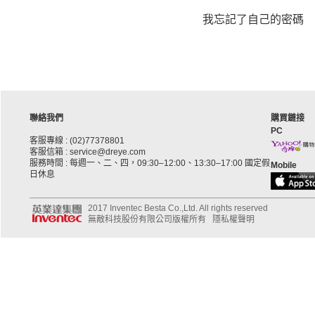
我忘記了自己的密碼
聯絡我們
購買鏈接
PC
客服專線 : (02)77378801
客服信箱 : service@dreye.com
服務時間 : 每週一、二、四，09:30–12:00、13:30–17:00 國定假
Mobile
日休息
2017 Inventec Besta Co.,Ltd. All rights reserved
無敵科技股份有限公司版權所有
隱私權聲明