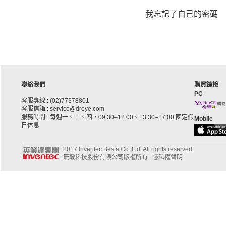
我忘記了自己的密碼
聯絡我們
購買鏈接
PC
客服專線 : (02)77378801
客服信箱 : service@dreye.com
服務時間 : 每週一、二、四，09:30–12:00、13:30–17:00 國定假
Mobile
日休息
2017 Inventec Besta Co.,Ltd. All rights reserved
無敵科技股份有限公司版權所有
隱私權聲明