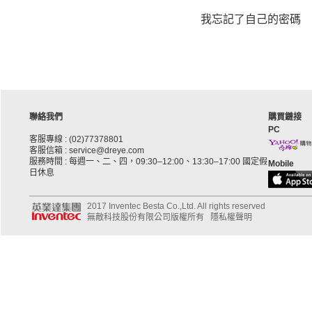
我忘記了自己的密碼
聯絡我們
購買鏈接
PC
客服專線 : (02)77378801
客服信箱 : service@dreye.com
服務時間 : 每週一、二、四，09:30–12:00、13:30–17:00 國定假
Mobile
日休息
2017 Inventec Besta Co.,Ltd. All rights reserved
無敵科技股份有限公司版權所有
隱私權聲明