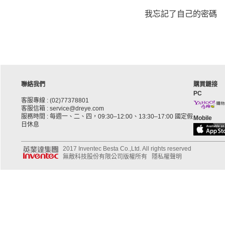
我忘記了自己的密碼
聯絡我們
購買鏈接
PC
客服專線 : (02)77378801
客服信箱 : service@dreye.com
服務時間 : 每週一、二、四，09:30–12:00、13:30–17:00 國定假
Mobile
日休息
2017 Inventec Besta Co.,Ltd. All rights reserved
無敵科技股份有限公司版權所有
隱私權聲明