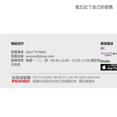
我忘記了自己的密碼
聯絡我們
購買鏈接
PC
客服專線 : (02)77378801
客服信箱 : service@dreye.com
服務時間 : 每週一、二、四，09:30–12:00、13:30–17:00 國定假
Mobile
日休息
2017 Inventec Besta Co.,Ltd. All rights reserved
無敵科技股份有限公司版權所有
隱私權聲明