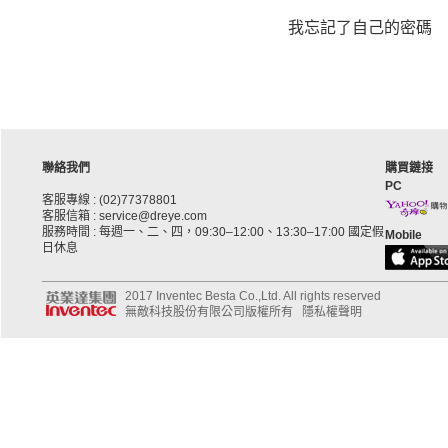
我忘記了自己的密碼
聯絡我們
購買鏈接
PC
客服專線 : (02)77378801
客服信箱 : service@dreye.com
服務時間 : 每週一、二、四，09:30–12:00、13:30–17:00 國定假
Mobile
日休息
2017 Inventec Besta Co.,Ltd. All rights reserved
無敵科技股份有限公司版權所有
隱私權聲明