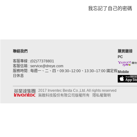
我忘記了自己的密碼
聯絡我們
購買鏈接
PC
客服專線 : (02)77378801
客服信箱 : service@dreye.com
服務時間 : 每週一、二、四，09:30–12:00、13:30–17:00 國定假
Mobile
日休息
2017 Inventec Besta Co.,Ltd. All rights reserved
無敵科技股份有限公司版權所有
隱私權聲明