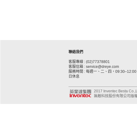
聯絡我們
客服專線 : (02)77378801
客服信箱 : service@dreye.com
服務時間 : 每週一、二、四，09:30–12:00、
日休息
2017 Inventec Besta Co.,Lt
無敵科技股份有限公司版