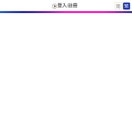
登入/註冊