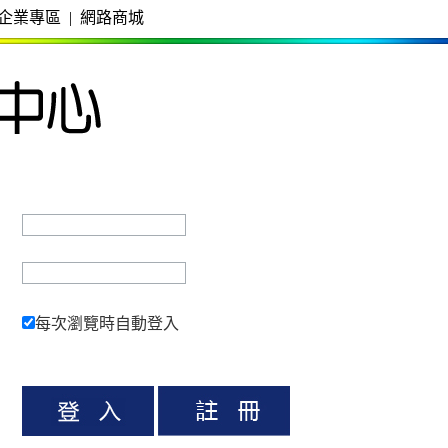
企業專區
|
網路商城
每次瀏覽時自動登入