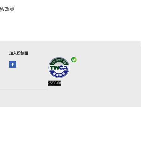
私政策
加入粉絲團
26/08/08