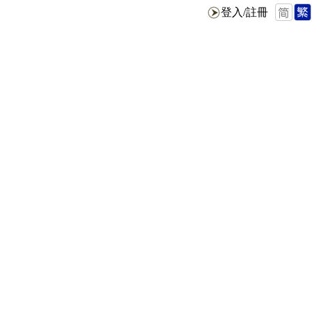
登入/註冊