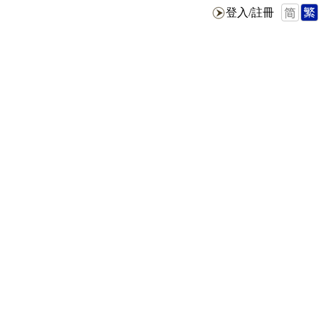
登入/註冊