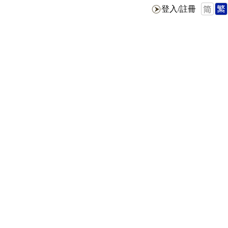
登入/註冊