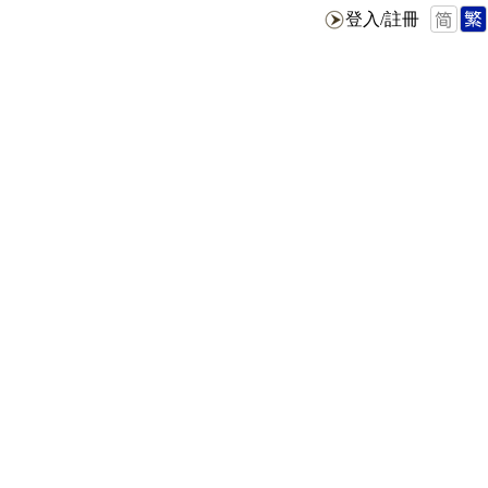
登入/註冊