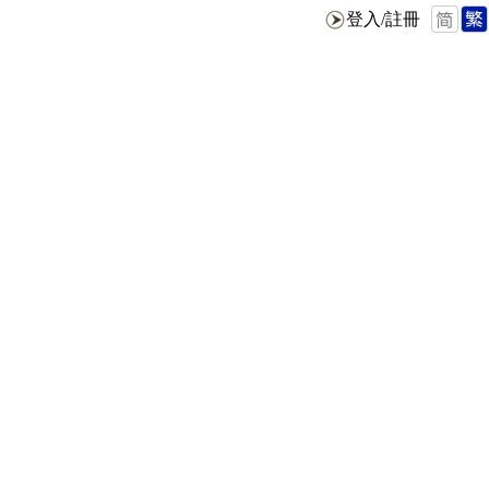
登入/註冊