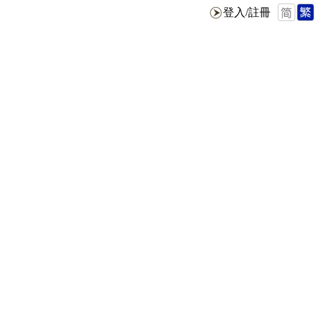
登入/註冊