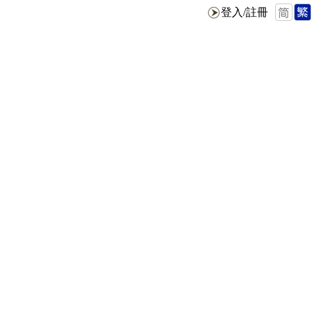
登入/註冊