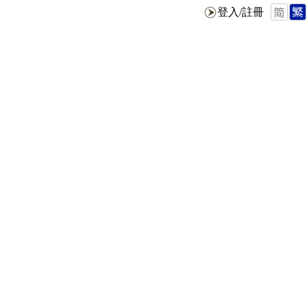
登入/註冊