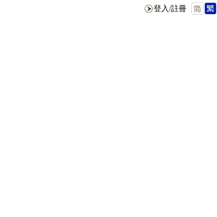
登入/註冊