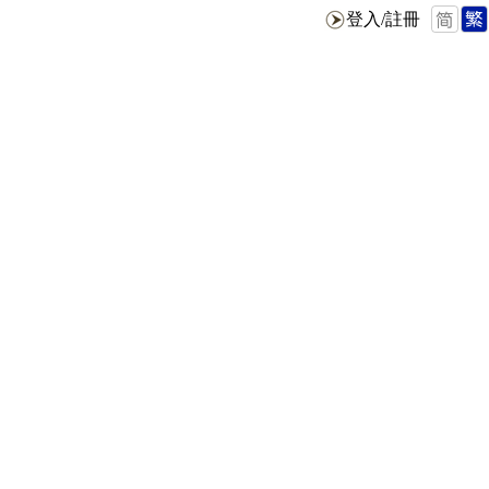
登入/註冊