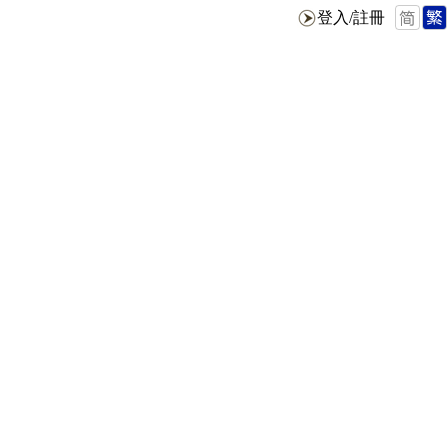
登入/註冊