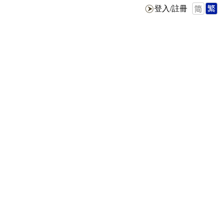
登入/註冊