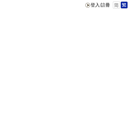
登入/註冊