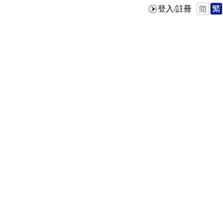
登入/註冊