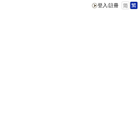
登入/註冊