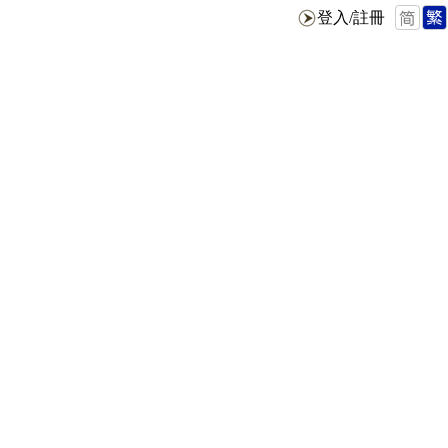
登入/註冊