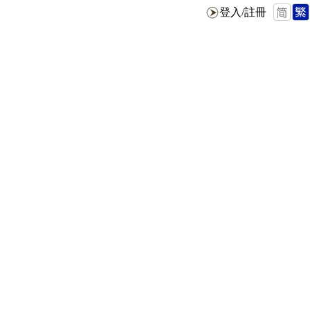
登入/註冊