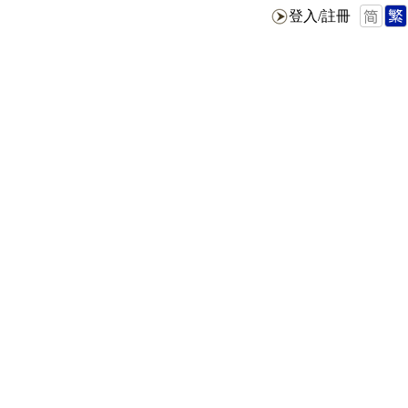
登入/註冊