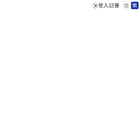
登入/註冊