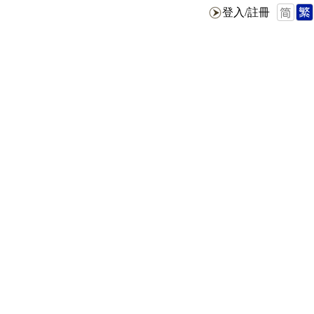
登入/註冊