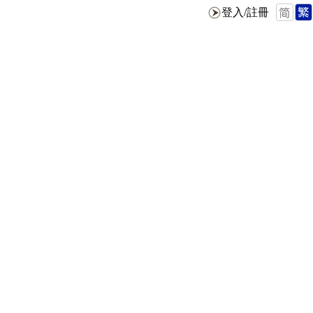
登入/註冊