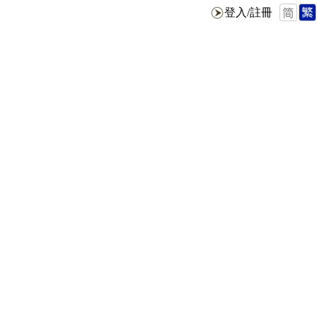
登入/註冊