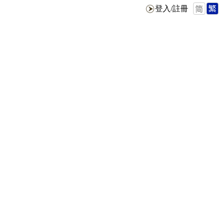
登入/註冊