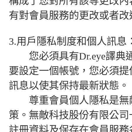
構成了您對所有該等更改內
有對會員服務的更改或者改
3.用戶隱私制度和個人訊息
您必須具有Dr.eye譯
要設定一個帳號，您必須提
訊息以使其保持最新狀態。
尊重會員個人隱私是無敵
策。無敵科技股份有限公司
註冊資料及保存在會員服務