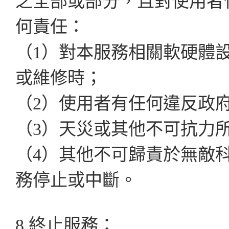
之全部或部分，且對使用者
何責任：
（1）對本服務相關軟硬體
或維修時；
（2）使用者有任何違反政
（3）天災或其他不可抗力
（4）其他不可歸責於無敵
務停止或中斷。
8.終止服務：