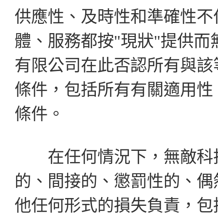
供應性、及時性和準確性不
體、服務都按"現狀"提供
有限公司在此否認所有與該
條件，包括所有有關適用性
條件。
在任何情況下，無敵科技
的、間接的、懲罰性的、偶
他任何形式的損失負責，包