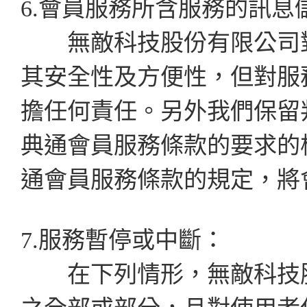
6.會員服務所含服務的訊息
無敵科技股份有限公司對
其安全性及方便性，但對服
擔任何責任。另外我們保留判
典通會員服務條款的要求的權
通會員服務條款的規定，將
7.服務暫停或中斷：
在下列情形，無敵科技股