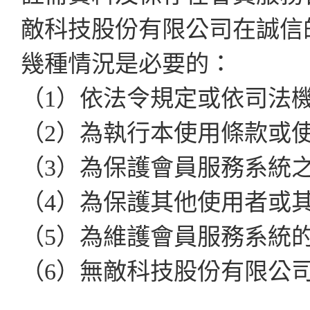
敵科技股份有限公司在誠信
幾種情況是必要的：
（1）依法令規定或依司法
（2）為執行本使用條款或
（3）為保護會員服務系統
（4）為保護其他使用者或
（5）為維護會員服務系統
（6）無敵科技股份有限公