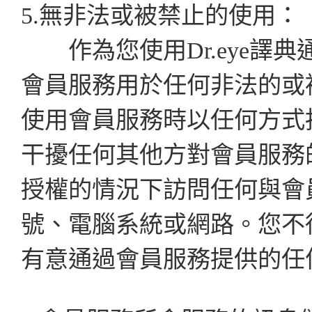
5.無非法或被禁止的使用：
作為您使用Dr.eye譯
會員服務用於任何非法的或
使用會員服務時以任何方式
干擾任何其他方對會員服務
授權的情況下訪問任何與會員
號、電腦系統或網路。您不
有意通過會員服務提供的任