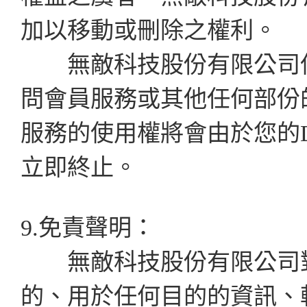
加以移動或刪除之權利。
無敵科技股份有限公司保
問會員服務或其他任何部份
服務的使用權將會由於您的D
立即終止。
9.免責聲明：
無敵科技股份有限公司對
的、用於任何目的的資訊、