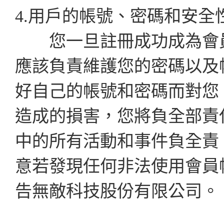
4.用戶的帳號、密碼和安全
您一旦註冊成功成為會員
應該負責維護您的密碼以及
好自己的帳號和密碼而對您
造成的損害，您將負全部責
中的所有活動和事件負全責
意若發現任何非法使用會員
告無敵科技股份有限公司。