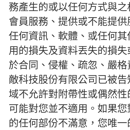
務產生的或以任何方式與之
會員服務、提供或不能提供
任何資訊、軟體、或任何其
用的損失及資料丟失的損失
於合同、侵權、疏忽、嚴格
敵科技股份有限公司已被告
域不允許對附帶性或偶然性
可能對您並不適用。如果您
的任何部份不滿意，您唯一