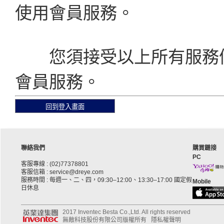
使用會員服務。
您須接受以上所有服務條款
會員服務。
聯絡我們
購買鏈接
PC
客服專線 : (02)77378801
客服信箱 : service@dreye.com
服務時間 : 每週一、二、四，09:30–12:00、13:30–17:00 國定假
Mobile
日休息
2017 Inventec Besta Co.,Ltd. All rights reserved
無敵科技股份有限公司版權所有
隱私權聲明