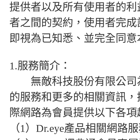
提供者以及所有使用者的利
者之間的契約，使用者完成
即視為已知悉、並完全同意
1.服務簡介：
無敵科技股份有限公司為了
的服務和更多的相關資訊，
際網路為會員提供以下各項
（1）Dr.eye產品相關網