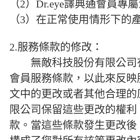
（2）Dr.eye譯典通會員專
（3）在正常使用情形下的
2.服務條款的修改：
無敵科技股份有限公司有時
會員服務條款，以此來反映
文中的更改或者其他合理的
限公司保留這些更改的權利
款。當這些條款發生更改後