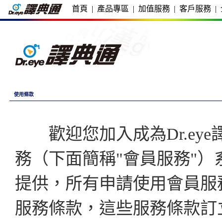
首頁
|
產品專區
|
加值服務
|
客戶服務
|
使用條款
歡迎您加入成為Dr.eye譯
務（下面簡稱"會員服務"
提供，所有申請使用會員服
服務條款，這些服務條款訂