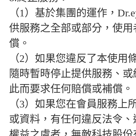
（1）基於集團的運作，Dr.
供服務之全部或部分，使用
償。
（2）如果您違反了本使用
隨時暫時停止提供服務、或
此而要求任何賠償或補償。
（3）如果您在會員服務上
或資料，有任何違反法令、
權益之虞者，無敵科技股份