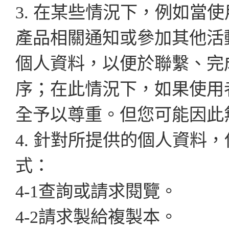
3. 在某些情況下，例如當
產品相關通知或參加其他活
個人資料，以便於聯繫、完
序；在此情況下，如果使用
全予以尊重。但您可能因此
4. 針對所提供的個人資料
式：
4-1查詢或請求閱覽。
4-2請求製給複製本。