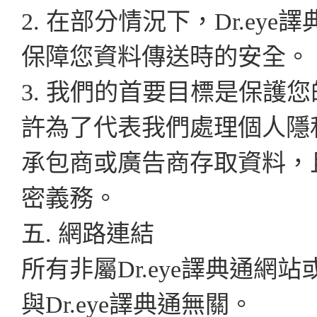
2. 在部分情況下，Dr.ey
保障您資料傳送時的安全。
3. 我們的首要目標是保護
許為了代表我們處理個人隱
承包商或廣告商存取資料，
密義務。
五. 網路連結
所有非屬Dr.eye譯典通網
與Dr.eye譯典通無關。