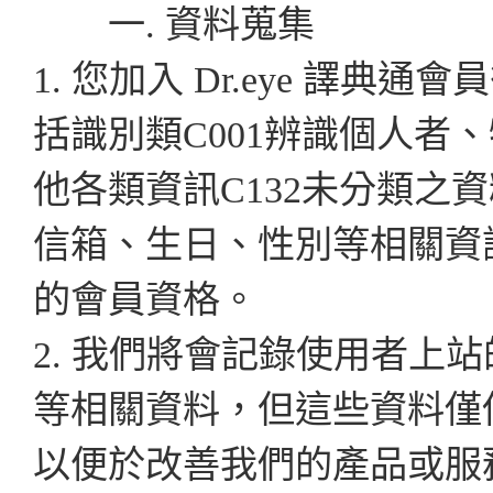
一. 資料蒐集
1. 您加入 Dr.eye 譯
括識別類C001辨識個人者、
他各類資訊C132未分類之
信箱、生日、性別等相關資
的會員資格。
2. 我們將會記錄使用者上站
等相關資料，但這些資料僅
以便於改善我們的產品或服