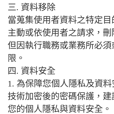
三. 資料移除
當蒐集使用者資料之特定目
主動或依使用者之請求，刪
但因執行職務或業務所必須
限。
四. 資料安全
1. 為保障您個人隱私及資
技術加密後的密碼保護，建
您的個人隱私與資料安全。