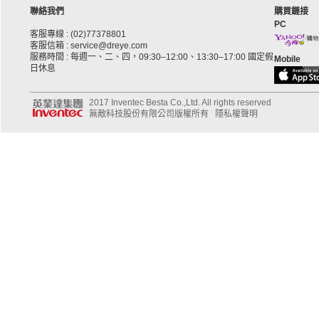
聯絡我們
購買鏈接
PC
客服專線 : (02)77378801
客服信箱 : service@dreye.com
服務時間 : 每週一、二、四，09:30–12:00、13:30–17:00 國定假
Mobile
日休息
2017 Inventec Besta Co.,Ltd. All rights reserved
無敵科技股份有限公司版權所有
隱私權聲明