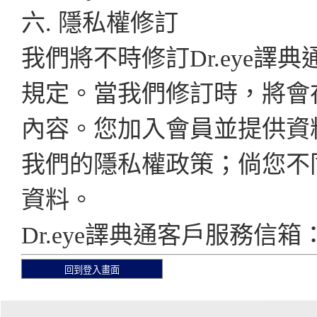
六. 隱私權修訂
我們將不時修訂Dr.eye
規定。當我們修訂時，將會在D
內容。您加入會員並提供資
我們的隱私權政策；倘您不
資料。
Dr.eye譯典通客戶服務信箱：ser