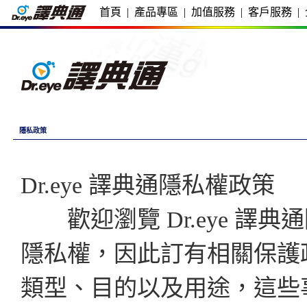
首頁
|
產品專區
|
加值服務
|
客戶服務
|
隱私政策
Dr.eye 譯典通隱私權政策
歡迎瀏覽 Dr.eye 譯
隱私權，因此訂有相關保護
類型、目的以及用途，這些