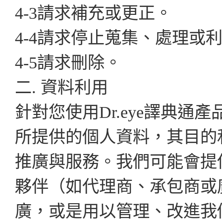
4-3請求補充或更正。
4-4請求停止蒐集、處理或
4-5請求刪除。
二. 資料利用
針對您使用Dr.eye譯典
所提供的個人資料，其目的
推廣與服務。我們可能會提
夥伴（如代理商、承包商或
廣，或是用以管理、改進我