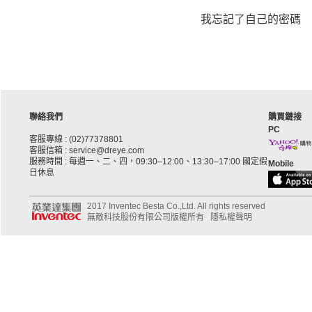
我忘記了自己的密碼
聯絡我們
購買鏈接
PC
客服專線 : (02)77378801
客服信箱 : service@dreye.com
服務時間 : 每週一、二、四，09:30–12:00、13:30–17:00 國定假
Mobile
日休息
2017 Inventec Besta Co.,Ltd. All rights reserved
無敵科技股份有限公司版權所有
隱私權聲明