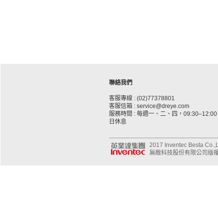
聯絡我們
客服專線 : (02)77378801
客服信箱 : service@dreye.com
服務時間 : 每週一、二、四，09:30–12:00、
日休息
2017 Inventec Besta Co.,Lt
無敵科技股份有限公司版