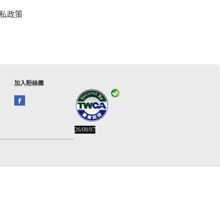
私政策
加入粉絲團
26/08/07