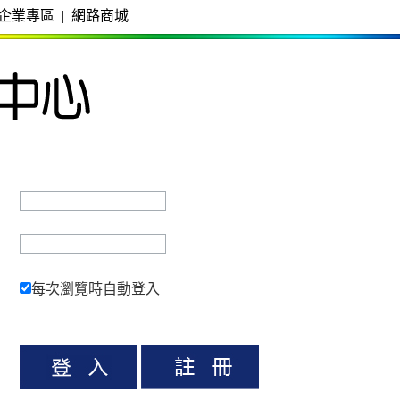
企業專區
|
網路商城
每次瀏覽時自動登入