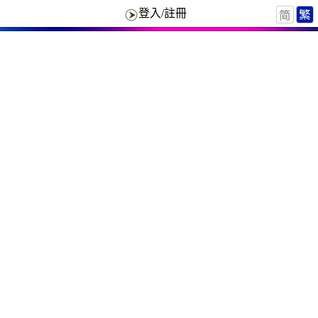
登入/註冊