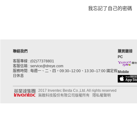
我忘記了自己的密碼
聯絡我們
購買鏈接
PC
客服專線 : (02)77378801
客服信箱 : service@dreye.com
服務時間 : 每週一、二、四，09:30–12:00、13:30–17:00 國定假
Mobile
日休息
2017 Inventec Besta Co.,Ltd. All rights reserved
無敵科技股份有限公司版權所有
隱私權聲明