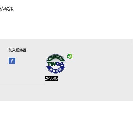
私政策
加入粉絲團
26/08/06