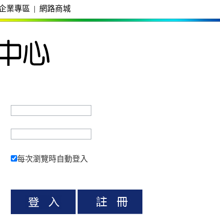
企業專區
|
網路商城
每次瀏覽時自動登入