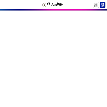
登入/註冊