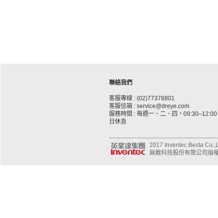
聯絡我們
客服專線 : (02)77378801
客服信箱 : service@dreye.com
服務時間 : 每週一、二、四，09:30–12:00、
日休息
2017 Inventec Besta Co.,Lt
無敵科技股份有限公司版