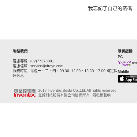
我忘記了自己的密碼
聯絡我們
購買鏈接
PC
客服專線 : (02)77378801
客服信箱 : service@dreye.com
服務時間 : 每週一、二、四，09:30–12:00、13:30–17:00 國定假
Mobile
日休息
2017 Inventec Besta Co.,Ltd. All rights reserved
無敵科技股份有限公司版權所有
隱私權聲明