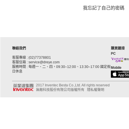
我忘記了自己的密碼
聯絡我們
購買鏈接
PC
客服專線 : (02)77378801
客服信箱 : service@dreye.com
服務時間 : 每週一、二、四，09:30–12:00、13:30–17:00 國定假
Mobile
日休息
2017 Inventec Besta Co.,Ltd. All rights reserved
無敵科技股份有限公司版權所有
隱私權聲明