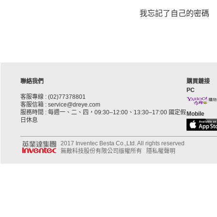
我忘記了自己的密碼
聯絡我們
購買鏈接
PC
客服專線 : (02)77378801
客服信箱 : service@dreye.com
服務時間 : 每週一、二、四，09:30–12:00、13:30–17:00 國定假
Mobile
日休息
2017 Inventec Besta Co.,Ltd. All rights reserved
無敵科技股份有限公司版權所有
隱私權聲明