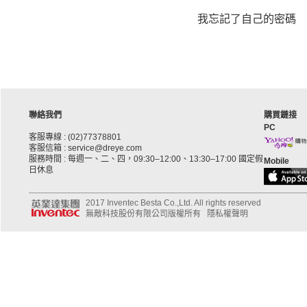
我忘記了自己的密碼
聯絡我們
購買鏈接
PC
客服專線 : (02)77378801
客服信箱 : service@dreye.com
服務時間 : 每週一、二、四，09:30–12:00、13:30–17:00 國定假
Mobile
日休息
2017 Inventec Besta Co.,Ltd. All rights reserved
無敵科技股份有限公司版權所有
隱私權聲明