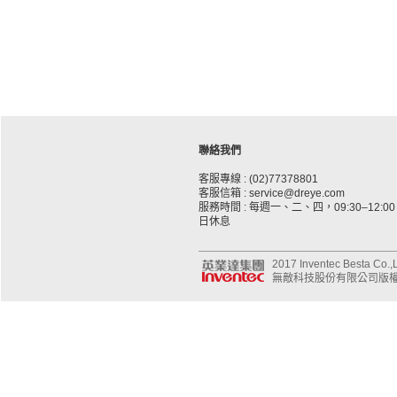
聯絡我們
客服專線 : (02)77378801
客服信箱 : service@dreye.com
服務時間 : 每週一、二、四，09:30–12:00、
日休息
2017 Inventec Besta Co.,Lt
無敵科技股份有限公司版