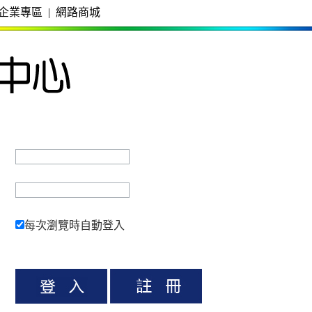
企業專區
|
網路商城
每次瀏覽時自動登入