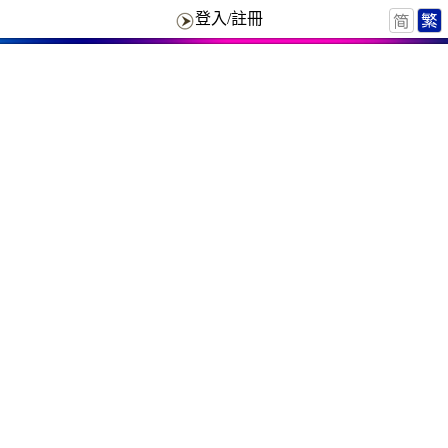
登入/註冊